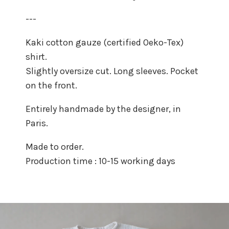
---
Kaki cotton gauze (certified Oeko-Tex)
shirt.
Slightly oversize cut. Long sleeves. Pocket
on the front.
Entirely handmade by the designer, in
Paris.
Made to order.
Production time : 10-15 working days