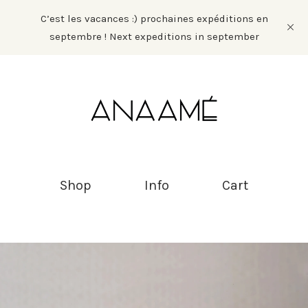
C’est les vacances :) prochaines expéditions en
septembre ! Next expeditions in september
Shop
Info
Cart