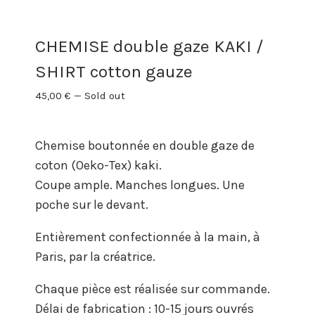
CHEMISE double gaze KAKI /
SHIRT cotton gauze
45,00
€
—
Sold out
Chemise boutonnée en double gaze de
coton (Oeko-Tex) kaki.
Coupe ample. Manches longues. Une
poche sur le devant.
Entièrement confectionnée à la main, à
Paris, par la créatrice.
Chaque pièce est réalisée sur commande.
Délai de fabrication : 10-15 jours ouvrés