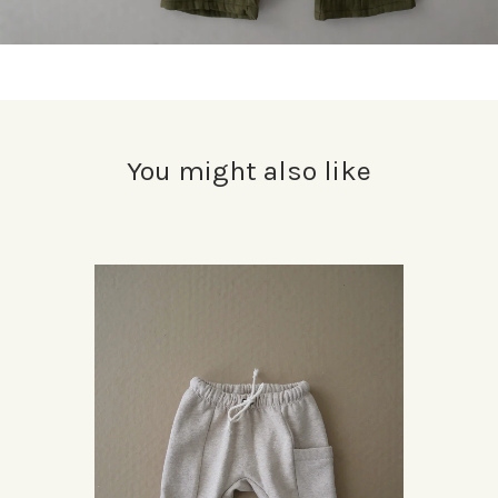
You might also like