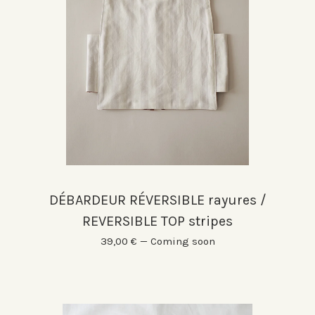
DÉBARDEUR RÉVERSIBLE rayures /
REVERSIBLE TOP stripes
39,00
€
—
Coming soon