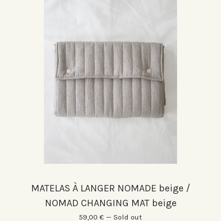
MATELAS À LANGER NOMADE beige /
NOMAD CHANGING MAT beige
59,00
€
—
Sold out